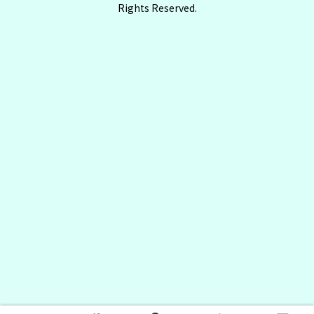
Rights Reserved.