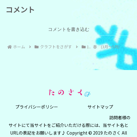
コメント
コメントを書き込む
ホーム
クラフトをさがす
1．春 (3月～5月)
プライバシーポリシー
サイトマップ
訪問者様の
サイトにて当サイトをご紹介いただける際には、当サイト名と
URLの表記をお願いします♪ Copyright © 2019 たのさく All