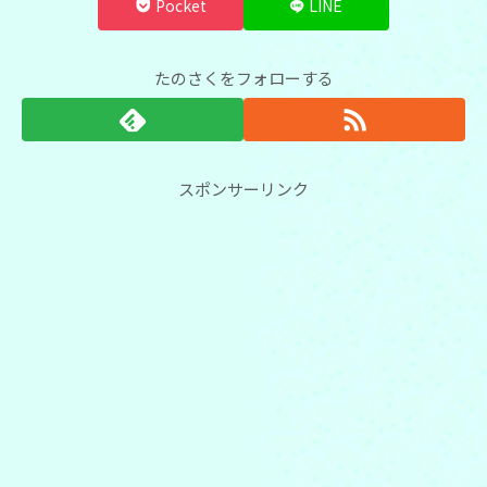
Pocket
LINE
たのさくをフォローする
スポンサーリンク