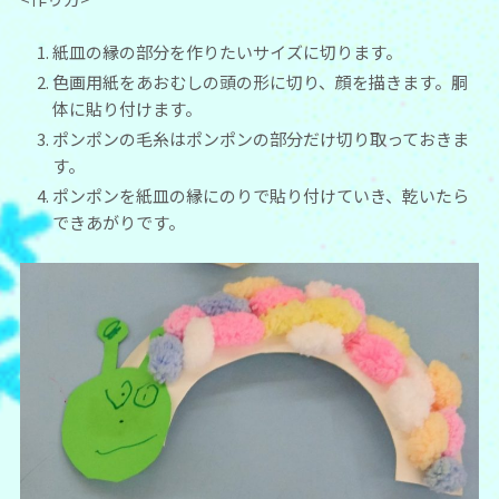
紙皿の縁の部分を作りたいサイズに切ります。
色画用紙をあおむしの頭の形に切り、顔を描きます。胴
体に貼り付けます。
ポンポンの毛糸はポンポンの部分だけ切り取っておきま
す。
ポンポンを紙皿の縁にのりで貼り付けていき、乾いたら
できあがりです。