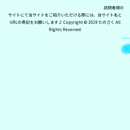
訪問者様の
サイトにて当サイトをご紹介いただける際には、当サイト名と
URLの表記をお願いします♪ Copyright © 2019 たのさく All
Rights Reserved.