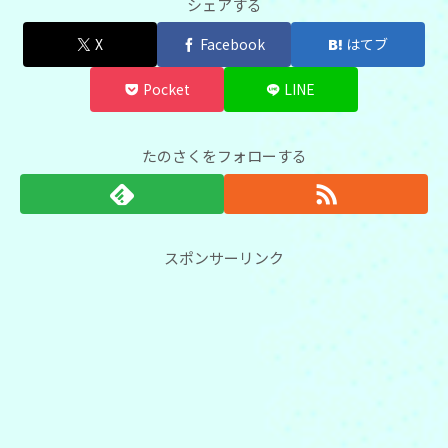
シェアする
X
Facebook
はてブ
Pocket
LINE
たのさくをフォローする
スポンサーリンク