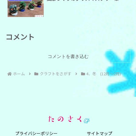
コメント
コメントを書き込む
ホーム
クラフトをさがす
4．冬 (12月～2月)
プライバシーポリシー
サイトマップ