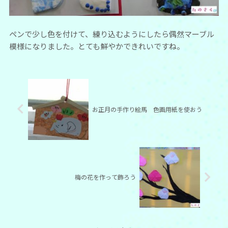
ペンで少し色を付けて、練り込むようにしたら偶然マーブル
模様になりました。とても鮮やかできれいですね。
お正月の手作り絵馬 色画用紙を使おう
梅の花を作って飾ろう