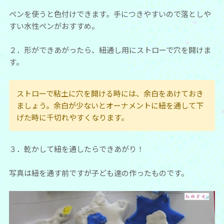
ペンを使うと色付けできます。手につきやすいので落としや
すい水性ペンがおすすめ。
２．形ができあがったら、紐通し用にストローで穴を開けま
す。
ストローで粘土に穴を開ける時には、余白をあけておき
ましょう。余白が少ないとオーナメントに紐を通して下
げた時に千切れやすくなります。
３．乾かして紐を通したらできあがり！
写真は紐を通す前ですが子ども達の作ったものです。