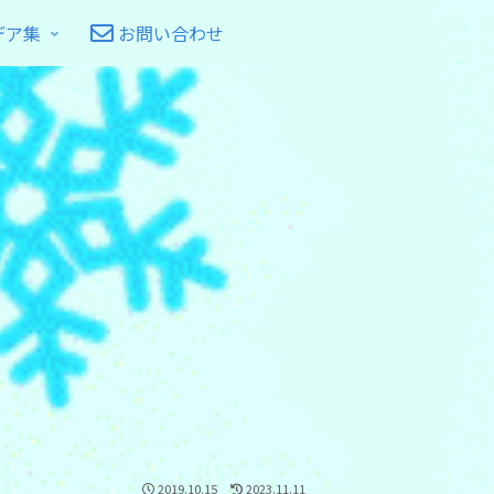
デア集
お問い合わせ
2019.10.15
2023.11.11