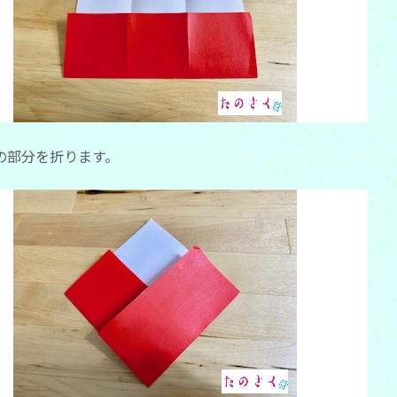
の部分を折ります。