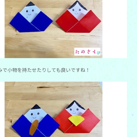
みで小物を持たせたりしても良いですね！