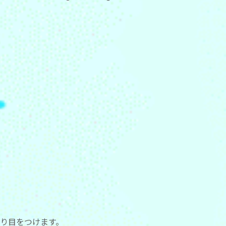
折り目をつけます。