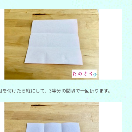
目を付けたら縦にして、3等分の間隔で一回折ります。