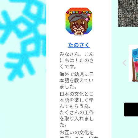
たのさく
みなさん、こん
にちは！たのさ
くです。
海外で幼児に日
本語を教えてい
ました。
日本の文化と日
本語を楽しく学
んでもらう為、
たくさんの工作
を取り入れまし
た。
お互いの文化を