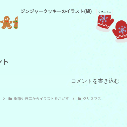
ジンジャークッキーのイラスト(線)
クリスマス
ント
コメントを書き込む
季節や行事からイラストをさがす
クリスマス