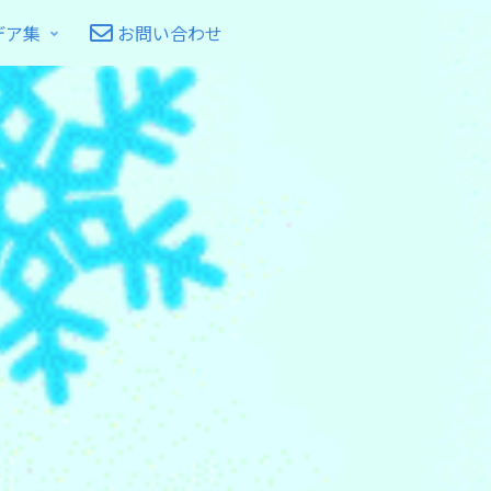
デア集
お問い合わせ