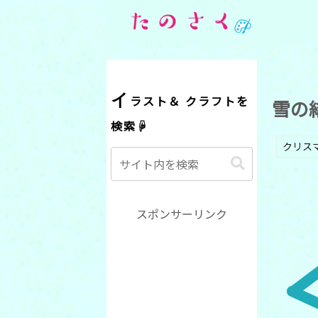
イラスト＆ クラフトを
雪の
検索☟
クリス
スポンサーリンク