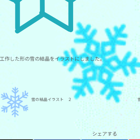
工作した形の雪の結晶をイラストにしました。
雪の結晶イラスト ２
シェアする