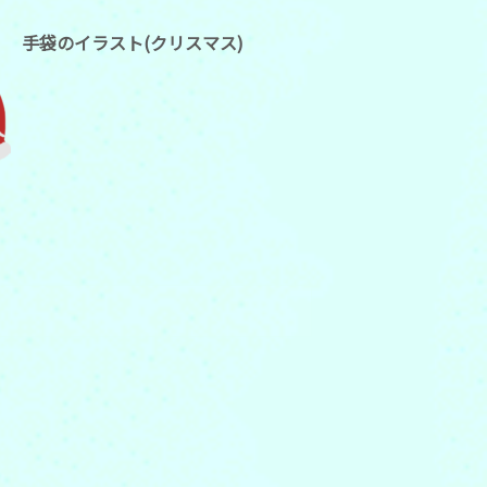
手袋のイラスト(クリスマス)