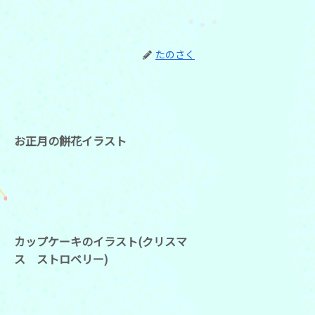
たのさく
お正月の餅花イラスト
カップケーキのイラスト(クリスマ
ス ストロベリー)