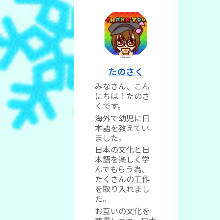
たのさく
みなさん、こん
にちは！たのさ
くです。
海外で幼児に日
本語を教えてい
ました。
日本の文化と日
本語を楽しく学
んでもらう為、
たくさんの工作
を取り入れまし
た。
お互いの文化を