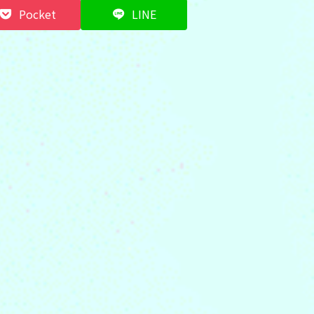
Pocket
LINE