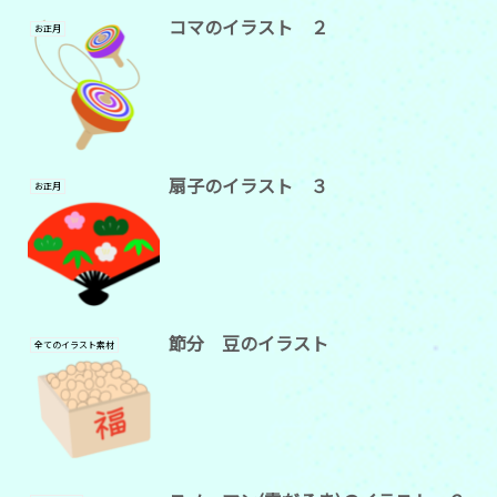
コマのイラスト ２
お正月
扇子のイラスト ３
お正月
節分 豆のイラスト
全てのイラスト素材