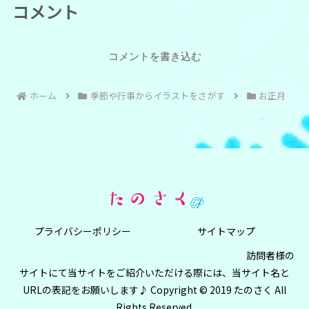
コメント
コメントを書き込む
ホーム
季節や行事からイラストをさがす
お正月
プライバシーポリシー
サイトマップ
訪問者様の
サイトにて当サイトをご紹介いただける際には、当サイト名と
URLの表記をお願いします♪ Copyright © 2019 たのさく All
Rights Reserved.