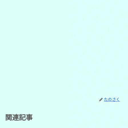
たのさく
関連記事