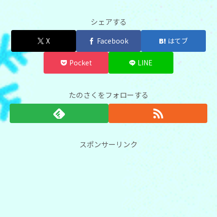
シェアする
X
Facebook
はてブ
Pocket
LINE
たのさくをフォローする
スポンサーリンク