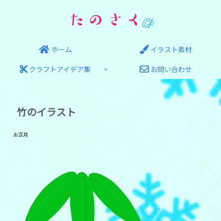
ホーム
イラスト素材
クラフトアイデア集
お問い合わせ
竹のイラスト
お正月