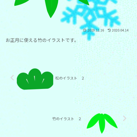
2019.11.16
2020.04.14
お正月に使える竹のイラストです。
松のイラスト ２
竹のイラスト ２