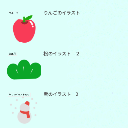
りんごのイラスト
フルーツ
松のイラスト ２
お正月
雪のイラスト 2
全てのイラスト素材