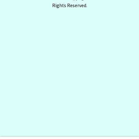
Rights Reserved.