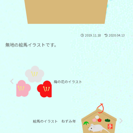
2019.11.18
2020.04.13
無地の絵馬イラストです。
梅の花のイラスト
絵馬のイラスト ねずみ年