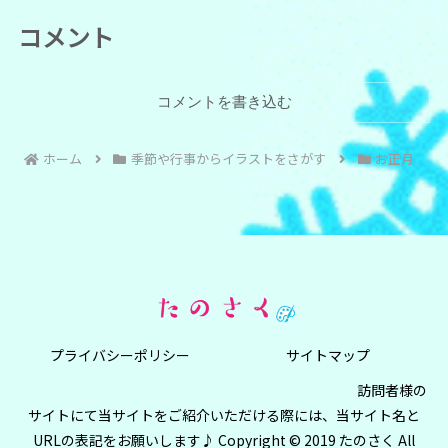
コメント
コメントを書き込む
ホーム
季節や行事からイラストをさがす
お正月
プライバシーポリシー
サイトマップ
訪問者様の
サイトにて当サイトをご紹介いただける際には、当サイト名と
URLの表記をお願いします♪ Copyright © 2019 たのさく All