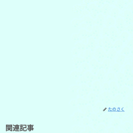
たのさく
関連記事