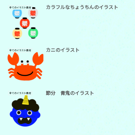
カラフルなちょうちんのイラスト
全てのイラスト素材
カニのイラスト
全てのイラスト素材
節分 青鬼のイラスト
全てのイラスト素材