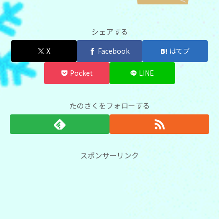
シェアする
X
Facebook
はてブ
Pocket
LINE
たのさくをフォローする
スポンサーリンク