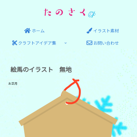
ホーム
イラスト素材
クラフトアイデア集
お問い合わせ
絵馬のイラスト 無地
お正月