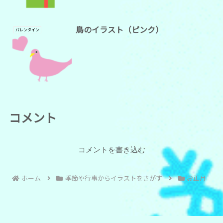
鳥のイラスト（ピンク）
バレンタイン
コメント
コメントを書き込む
ホーム
季節や行事からイラストをさがす
お正月