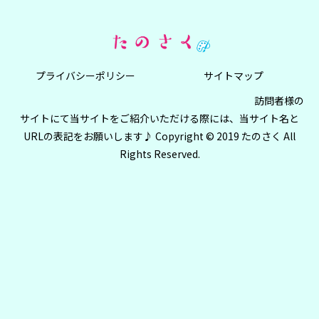
プライバシーポリシー
サイトマップ
訪問者様の
サイトにて当サイトをご紹介いただける際には、当サイト名と
URLの表記をお願いします♪ Copyright © 2019 たのさく All
Rights Reserved.