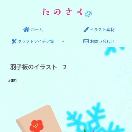
ホーム
イラスト素材
クラフトアイデア集
お問い合わせ
羽子板のイラスト 2
お正月