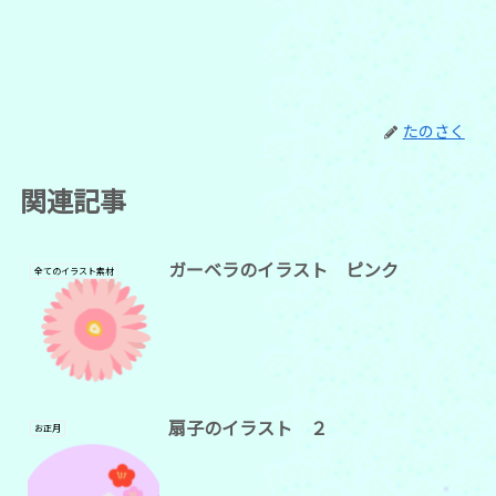
たのさく
関連記事
ガーベラのイラスト ピンク
全てのイラスト素材
扇子のイラスト ２
お正月