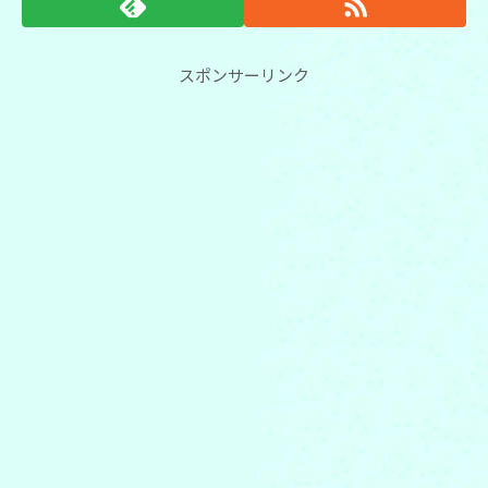
スポンサーリンク