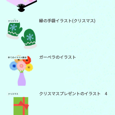
緑の手袋イラスト(クリスマス)
クリスマス
ガーベラのイラスト
全てのイラスト素材
クリスマスプレゼントのイラスト 4
クリスマス