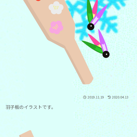
2019.11.19
2020.04.13
羽子板のイラストです。