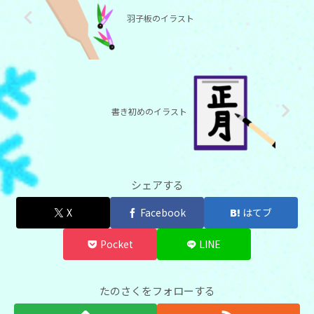
羽子板のイラスト
書き初めのイラスト
シェアする
X
Facebook
はてブ
Pocket
LINE
たのさくをフォローする