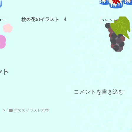
桃の花のイラスト 4
全てのイラスト素材
フルーツ
ント
コメントを書き込む
全てのイラスト素材