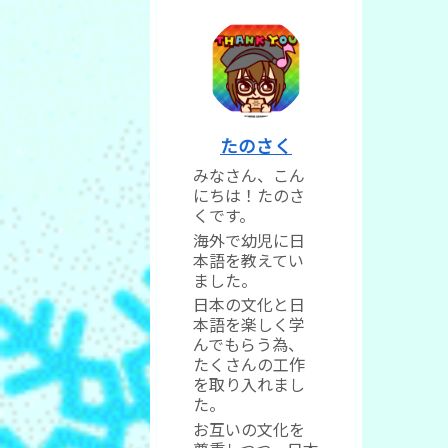
たのさく
みなさん、こん
にちは！たのさ
くです。
海外で幼児に日
本語を教えてい
ました。
日本の文化と日
本語を楽しく学
んでもらう為、
たくさんの工作
を取り入れまし
た。
お互いの文化を