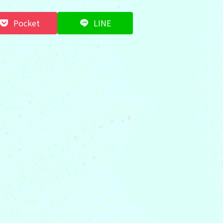
Pocket
LINE