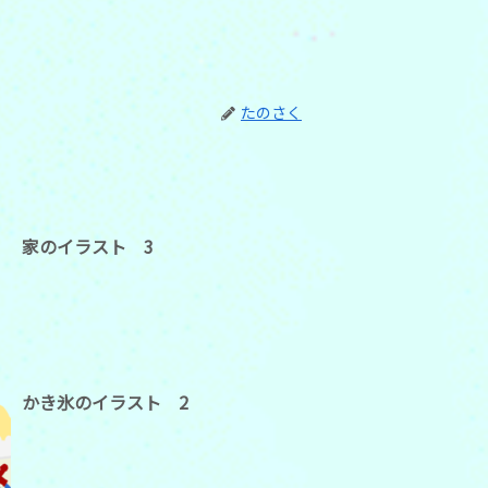
たのさく
家のイラスト 3
かき氷のイラスト 2