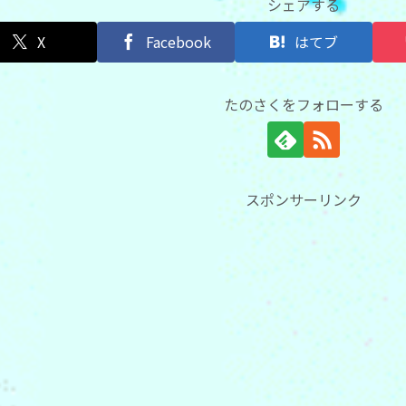
シェアする
X
Facebook
はてブ
たのさくをフォローする
スポンサーリンク