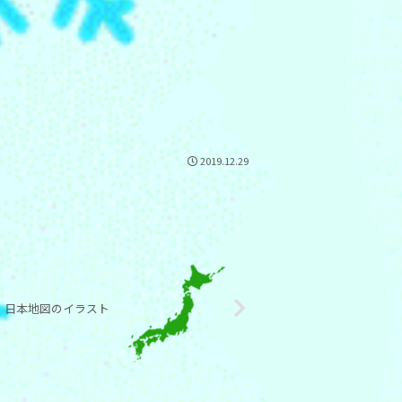
2019.12.29
日本地図のイラスト