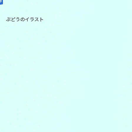
ぶどうのイラスト