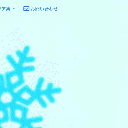
デア集
お問い合わせ