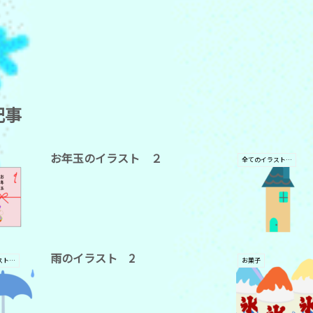
記事
お年玉のイラスト ２
全てのイラスト素材
雨のイラスト 2
全てのイラスト素材
お菓子