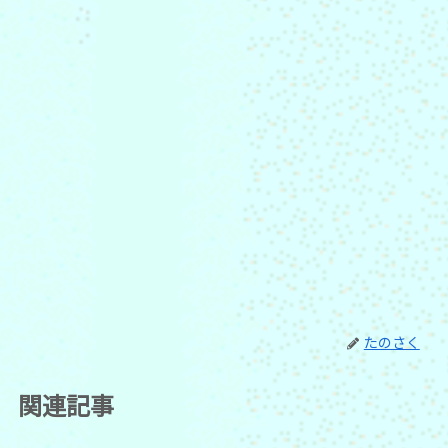
たのさく
関連記事