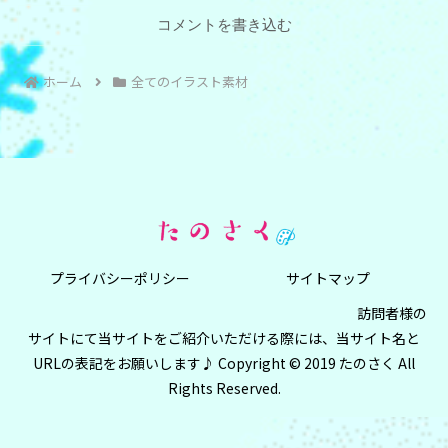
コメントを書き込む
ホーム
全てのイラスト素材
プライバシーポリシー
サイトマップ
訪問者様の
サイトにて当サイトをご紹介いただける際には、当サイト名と
URLの表記をお願いします♪ Copyright © 2019 たのさく All
Rights Reserved.