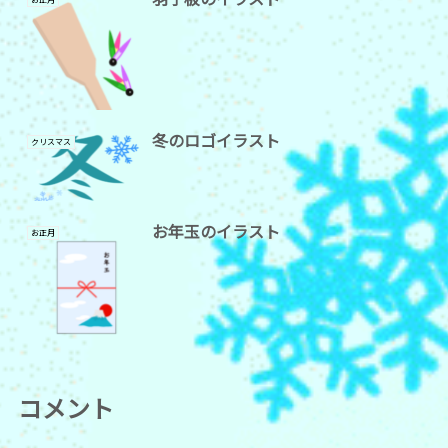
冬のロゴイラスト
クリスマス
お年玉のイラスト
お正月
コメント