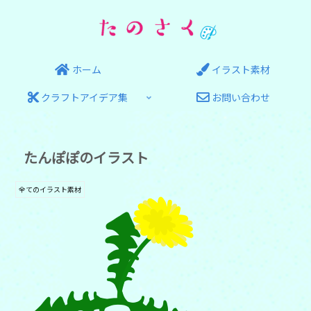
ホーム
イラスト素材
クラフトアイデア集
お問い合わせ
たんぽぽのイラスト
全てのイラスト素材