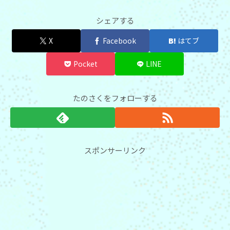
シェアする
X
Facebook
はてブ
Pocket
LINE
たのさくをフォローする
スポンサーリンク