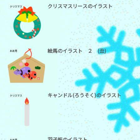
クリスマスリースのイラスト
クリスマス
絵馬のイラスト ２ (丑)
お正月
キャンドル(ろうそく)のイラスト
クリスマス
羽子板のイラスト
お正月