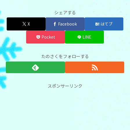
シェアする
X
Facebook
はてブ
Pocket
LINE
たのさくをフォローする
スポンサーリンク