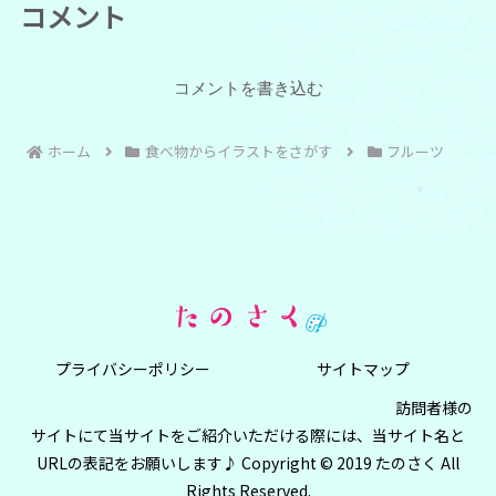
コメント
コメントを書き込む
ホーム
食べ物からイラストをさがす
フルーツ
プライバシーポリシー
サイトマップ
訪問者様の
サイトにて当サイトをご紹介いただける際には、当サイト名と
URLの表記をお願いします♪ Copyright © 2019 たのさく All
Rights Reserved.