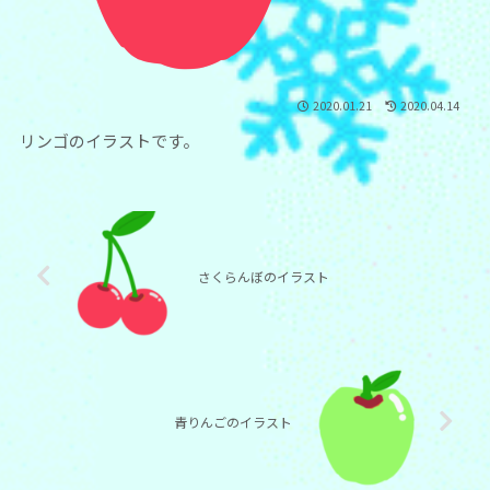
2020.01.21
2020.04.14
リンゴのイラストです。
さくらんぼのイラスト
青りんごのイラスト