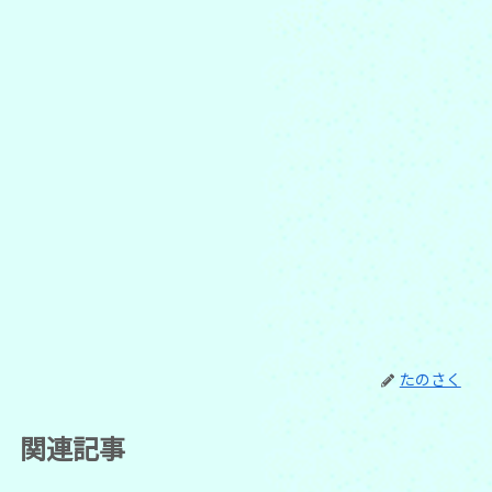
たのさく
関連記事