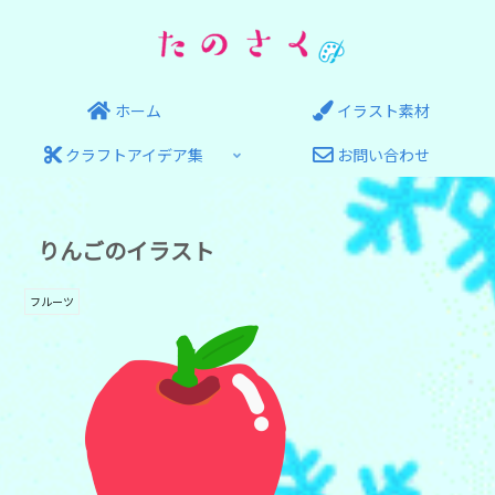
ホーム
イラスト素材
クラフトアイデア集
お問い合わせ
りんごのイラスト
フルーツ