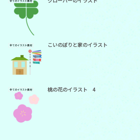
クローバーのイラスト
全てのイラスト素材
こいのぼりと家のイラスト
全てのイラスト素材
桃の花のイラスト 4
全てのイラスト素材