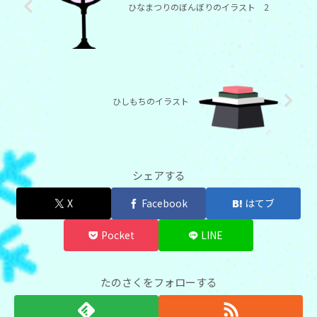
ひなまつりのぼんぼりのイラスト 2
ひしもちのイラスト
シェアする
X
Facebook
はてブ
Pocket
LINE
たのさくをフォローする