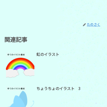
たのさく
関連記事
虹のイラスト
全てのイラスト素材
ちょうちょのイラスト 3
全てのイラスト素材