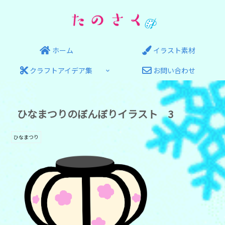
ホーム
イラスト素材
クラフトアイデア集
お問い合わせ
ひなまつりのぼんぼりイラスト 3
ひなまつり