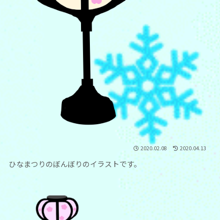
2020.02.08
2020.04.13
ひなまつりのぼんぼりのイラストです。