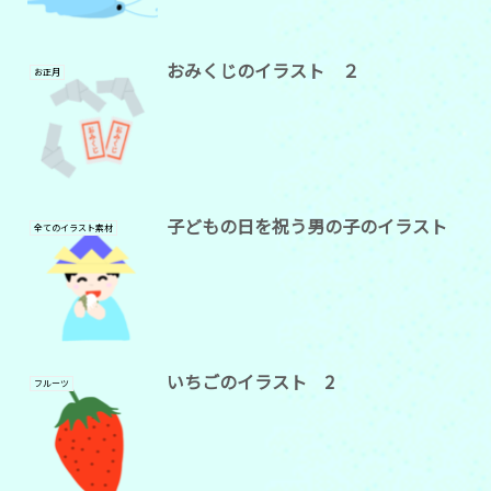
おみくじのイラスト ２
お正月
子どもの日を祝う男の子のイラスト
全てのイラスト素材
いちごのイラスト 2
フルーツ