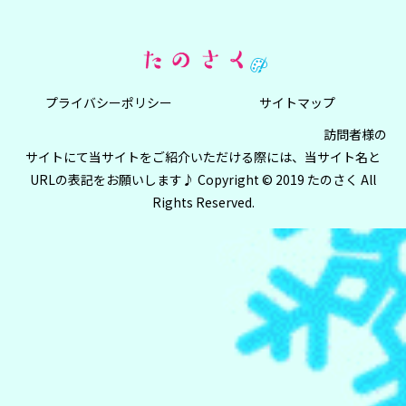
プライバシーポリシー
サイトマップ
訪問者様の
サイトにて当サイトをご紹介いただける際には、当サイト名と
URLの表記をお願いします♪ Copyright © 2019 たのさく All
Rights Reserved.