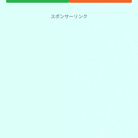
スポンサーリンク