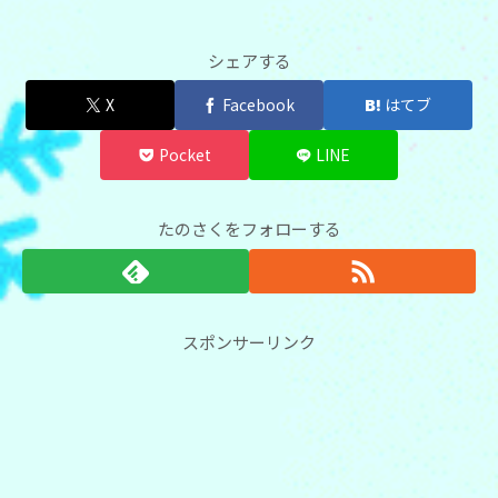
シェアする
X
Facebook
はてブ
Pocket
LINE
たのさくをフォローする
スポンサーリンク