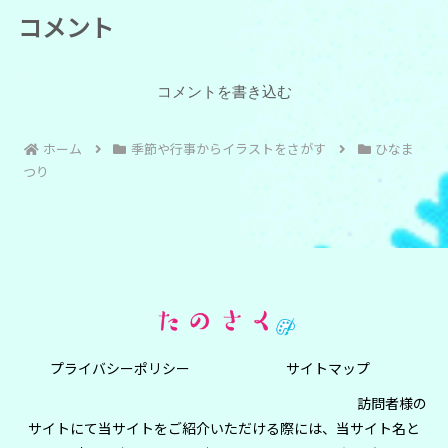
コメント
コメントを書き込む
ホーム
季節や行事からイラストをさがす
ひなま
つり
プライバシーポリシー
サイトマップ
訪問者様の
サイトにて当サイトをご紹介いただける際には、当サイト名と