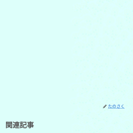
たのさく
関連記事