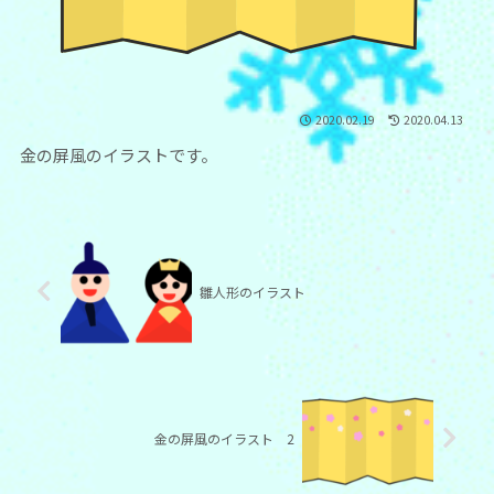
2020.02.19
2020.04.13
金の屏風のイラストです。
雛人形のイラスト
金の屏風のイラスト 2