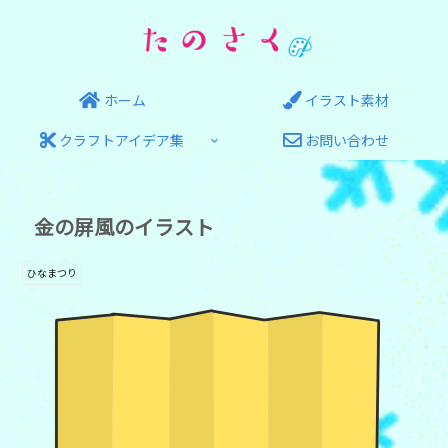
ホーム
イラスト素材
クラフトアイデア集
お問い合わせ
金の屏風のイラスト
ひなまつり