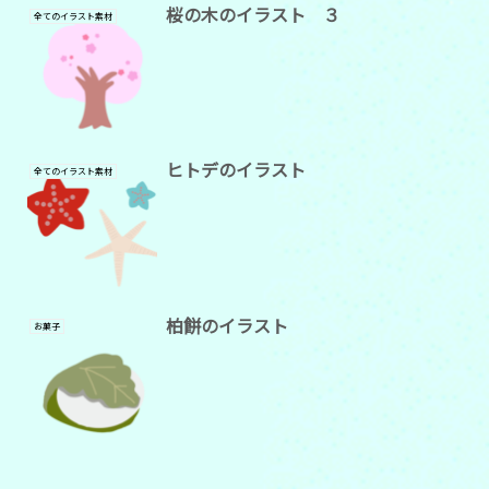
桜の木のイラスト ３
全てのイラスト素材
ヒトデのイラスト
全てのイラスト素材
柏餅のイラスト
お菓子