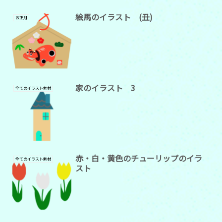
絵馬のイラスト (丑)
お正月
家のイラスト 3
全てのイラスト素材
赤・白・黄色のチューリップのイラ
全てのイラスト素材
スト