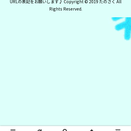
URLの表記をお願いします♪ Copyright © 2019 たのさく All
Rights Reserved.