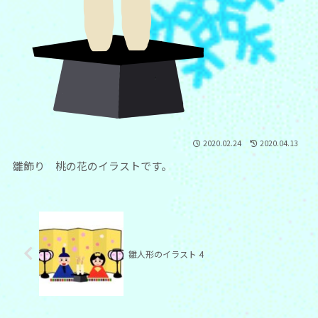
2020.02.24
2020.04.13
雛飾り 桃の花のイラストです。
雛人形のイラスト 4