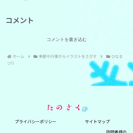
コメント
コメントを書き込む
ホーム
季節や行事からイラストをさがす
ひなま
つり
プライバシーポリシー
サイトマップ
訪問者様の