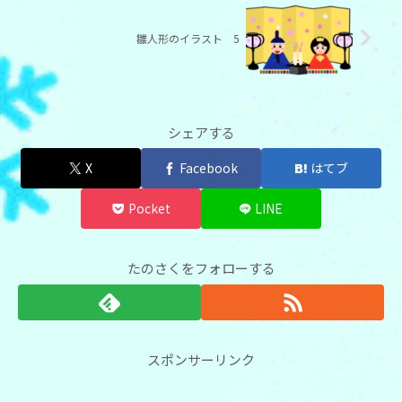
雛人形のイラスト 5
シェアする
X
Facebook
はてブ
Pocket
LINE
たのさくをフォローする
スポンサーリンク