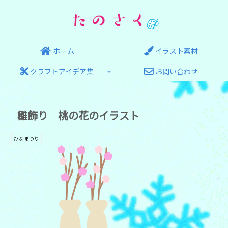
ホーム
イラスト素材
クラフトアイデア集
お問い合わせ
雛飾り 桃の花のイラスト
ひなまつり