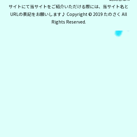
サイトにて当サイトをご紹介いただける際には、当サイト名と
URLの表記をお願いします♪ Copyright © 2019 たのさく All
Rights Reserved.