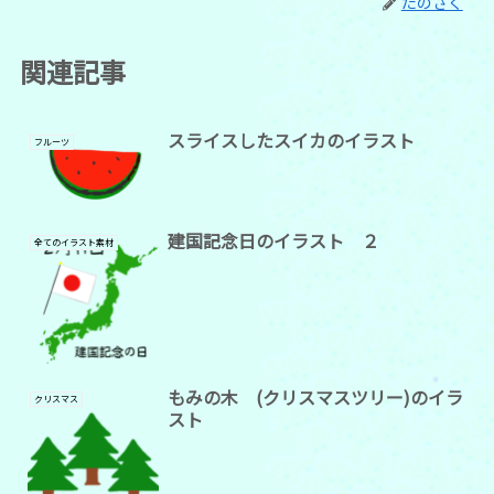
たのさく
関連記事
スライスしたスイカのイラスト
フルーツ
建国記念日のイラスト ２
全てのイラスト素材
もみの木 (クリスマスツリー)のイラ
クリスマス
スト