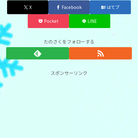
X
Facebook
はてブ
Pocket
LINE
たのさくをフォローする
スポンサーリンク