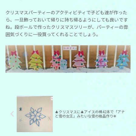
クリスマスパーティーのアクティビティで子ども達が作った
ら、一旦飾っておいて帰りに持ち帰るようにしても良いです
ね。段ボールで作ったクリスマスツリーが、パーティーの雰
囲気づくりに一役買ってくれることでしょう。
🎄クリスマスに🎄アイスの棒42本で「アナ
と雪の女王」みたいな雪の結晶作り❄