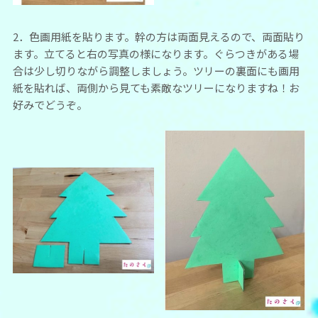
2．色画用紙を貼ります。幹の方は両面見えるので、両面貼り
ます。立てると右の写真の様になります。ぐらつきがある場
合は少し切りながら調整しましょう。ツリーの裏面にも画用
紙を貼れば、両側から見ても素敵なツリーになりますね！お
好みでどうぞ。