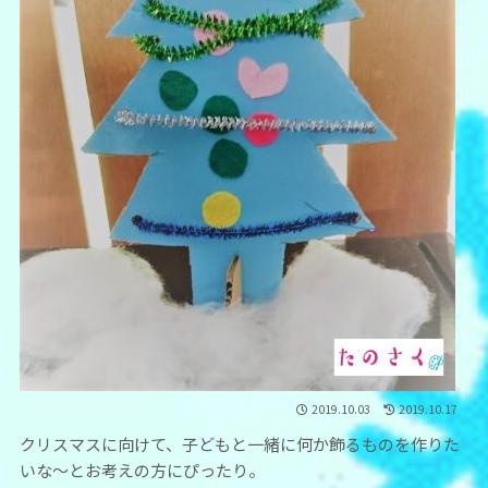
2019.10.03
2019.10.17
クリスマスに向けて、子どもと一緒に何か飾るものを作りた
いな～とお考えの方にぴったり。