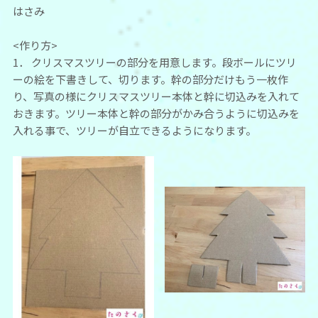
はさみ
<作り方>
1． クリスマスツリーの部分を用意します。段ボールにツリ
ーの絵を下書きして、切ります。幹の部分だけもう一枚作
り、写真の様にクリスマスツリー本体と幹に切込みを入れて
おきます。ツリー本体と幹の部分がかみ合うように切込みを
入れる事で、ツリーが自立できるようになります。