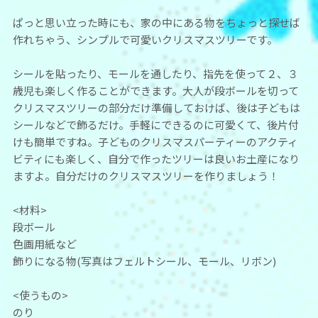
ぱっと思い立った時にも、家の中にある物をちょっと探せば
作れちゃう、シンプルで可愛いクリスマスツリーです。
シールを貼ったり、モールを通したり、指先を使って２、３
歳児も楽しく作ることができます。大人が段ボールを切って
クリスマスツリーの部分だけ準備しておけば、後は子どもは
シールなどで飾るだけ。手軽にできるのに可愛くて、後片付
けも簡単ですね。子どものクリスマスパーティーのアクティ
ビティにも楽しく、自分で作ったツリーは良いお土産になり
ますよ。自分だけのクリスマスツリーを作りましょう！
<材料>
段ボール
色画用紙など
飾りになる物(写真はフェルトシール、モール、リボン)
<使うもの>
のり