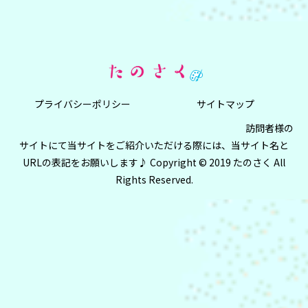
プライバシーポリシー
サイトマップ
訪問者様の
サイトにて当サイトをご紹介いただける際には、当サイト名と
URLの表記をお願いします♪ Copyright © 2019 たのさく All
Rights Reserved.