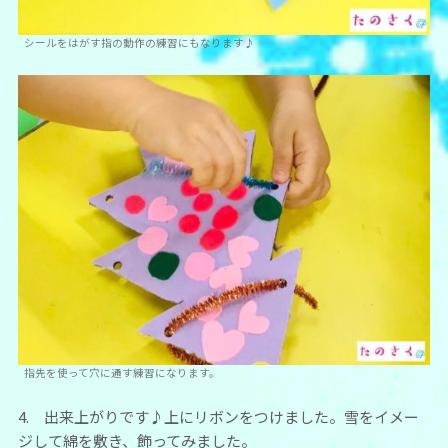
シールをはがす指の動作の練習にもなります♪
指先を使って穴に通す練習になります。
4. 出来上がりです♪上にリボンをつけました。雪をイメー
ジして綿を敷き、飾ってみました。