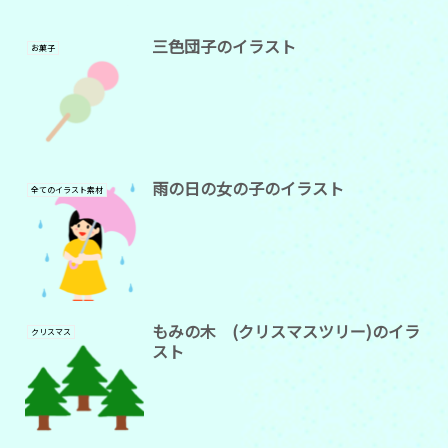
三色団子のイラスト
お菓子
雨の日の女の子のイラスト
全てのイラスト素材
もみの木 (クリスマスツリー)のイラ
クリスマス
スト