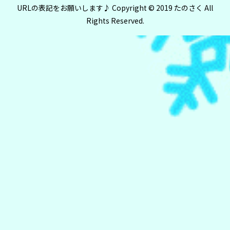
URLの表記をお願いします♪ Copyright © 2019 たのさく All
Rights Reserved.