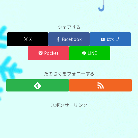
シェアする
X
Facebook
はてブ
Pocket
LINE
たのさくをフォローする
スポンサーリンク