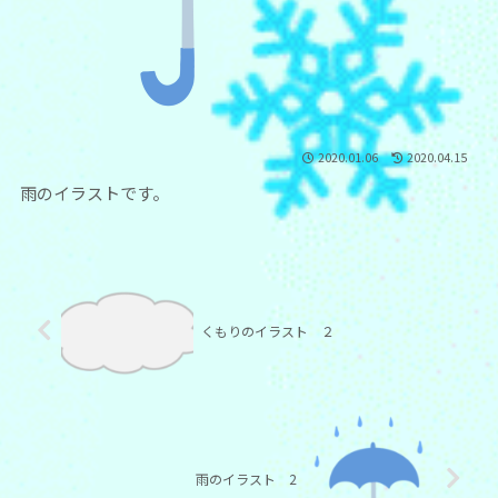
2020.01.06
2020.04.15
雨のイラストです。
くもりのイラスト ２
雨のイラスト 2