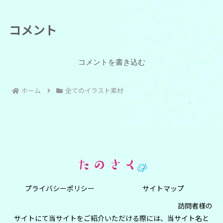
コメント
コメントを書き込む
ホーム
全てのイラスト素材
プライバシーポリシー
サイトマップ
訪問者様の
サイトにて当サイトをご紹介いただける際には、当サイト名と