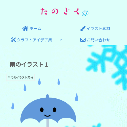
ホーム
イラスト素材
クラフトアイデア集
お問い合わせ
雨のイラスト 1
全てのイラスト素材