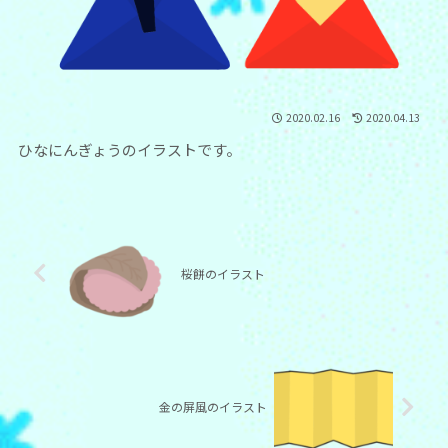
2020.02.16
2020.04.13
ひなにんぎょうのイラストです。
桜餅のイラスト
金の屏風のイラスト