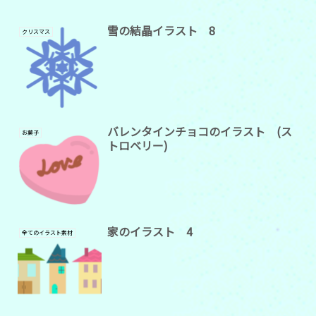
雪の結晶イラスト 8
クリスマス
バレンタインチョコのイラスト (ス
お菓子
トロベリー)
家のイラスト 4
全てのイラスト素材