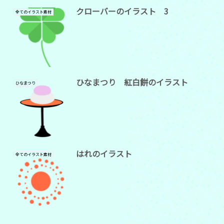
クローバーのイラスト 3
全てのイラスト素材
ひなまつり 紅白餅のイラスト
ひなまつり
はれのイラスト
全てのイラスト素材