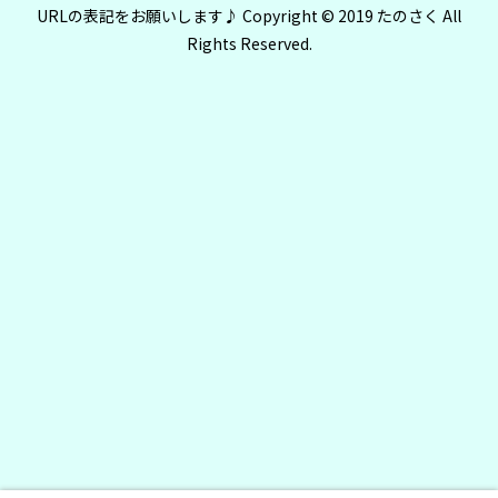
URLの表記をお願いします♪ Copyright © 2019 たのさく All
Rights Reserved.