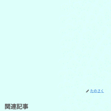
たのさく
関連記事