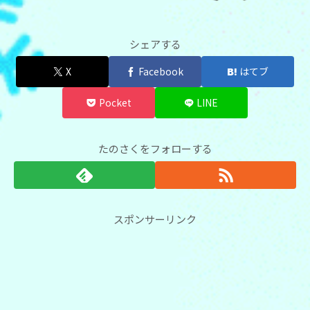
シェアする
X
Facebook
はてブ
Pocket
LINE
たのさくをフォローする
スポンサーリンク