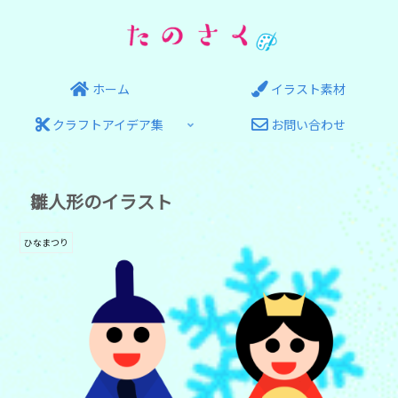
ホーム
イラスト素材
クラフトアイデア集
お問い合わせ
雛人形のイラスト
ひなまつり