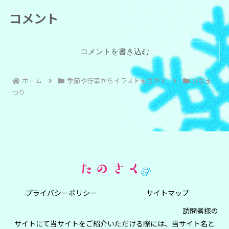
コメント
コメントを書き込む
ホーム
季節や行事からイラストをさがす
ひなま
つり
プライバシーポリシー
サイトマップ
訪問者様の
サイトにて当サイトをご紹介いただける際には、当サイト名と