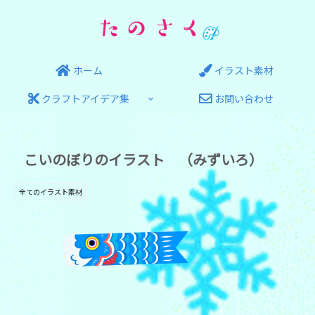
ホーム
イラスト素材
クラフトアイデア集
お問い合わせ
こいのぼりのイラスト （みずいろ）
全てのイラスト素材