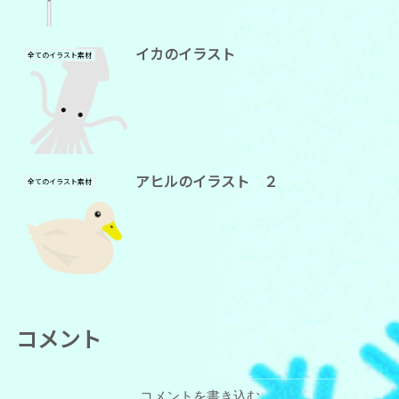
イカのイラスト
全てのイラスト素材
アヒルのイラスト ２
全てのイラスト素材
コメント
コメントを書き込む