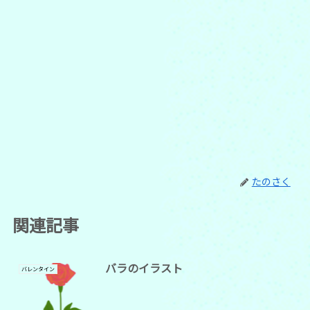
たのさく
関連記事
バラのイラスト
バレンタイン