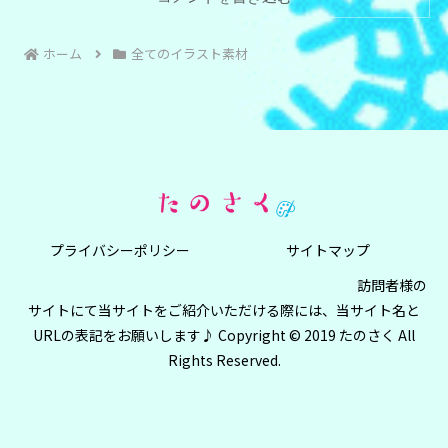
ホーム
全てのイラスト素材
プライバシーポリシー
サイトマップ
訪問者様の
サイトにて当サイトをご紹介いただける際には、当サイト名と
URLの表記をお願いします♪ Copyright © 2019 たのさく All
Rights Reserved.