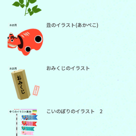
丑のイラスト(あかべこ)
お正月
おみくじのイラスト
お正月
こいのぼりのイラスト 2
全てのイラスト素材