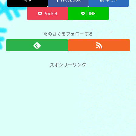
Pocket
LINE
たのさくをフォローする
スポンサーリンク