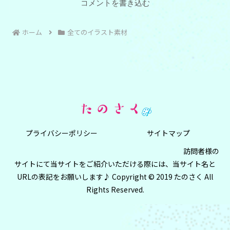
コメントを書き込む
ホーム
全てのイラスト素材
プライバシーポリシー
サイトマップ
訪問者様の
サイトにて当サイトをご紹介いただける際には、当サイト名と
URLの表記をお願いします♪ Copyright © 2019 たのさく All
Rights Reserved.