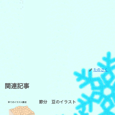
たのさく
関連記事
節分 豆のイラスト
全てのイラスト素材