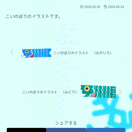
2020.03.29
2020.04.14
こいのぼりのイラストです。
こいのぼりのイラスト （みずいろ）
こいのぼりのイラスト （みどり）
シェアする