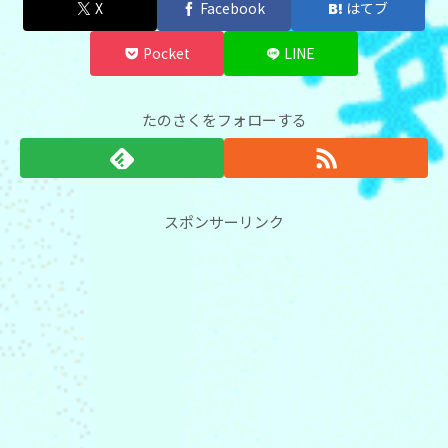
X
Facebook
はてブ
Pocket
LINE
たのさくをフォローする
スポンサーリンク