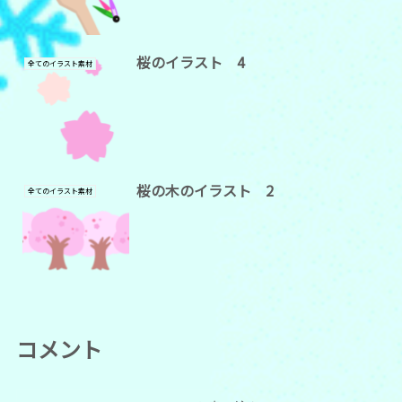
桜のイラスト 4
全てのイラスト素材
桜の木のイラスト 2
全てのイラスト素材
コメント