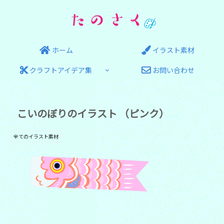
ホーム
イラスト素材
クラフトアイデア集
お問い合わせ
こいのぼりのイラスト （ピンク）
全てのイラスト素材